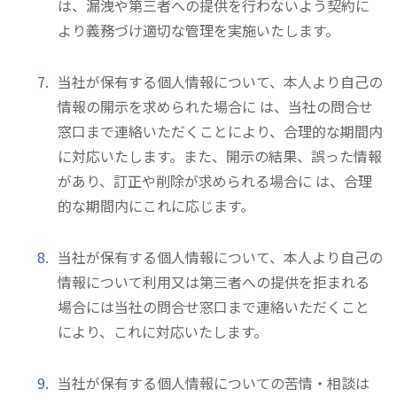
は、漏洩や第三者への提供を行わないよう契約に
より義務づけ適切な管理を実施いたします。
当社が保有する個人情報について、本人より自己の
情報の開示を求められた場合に は、当社の問合せ
窓口まで連絡いただくことにより、合理的な期間内
に対応いたします。また、開示の結果、誤った情報
があり、訂正や削除が求められる場合に は、合理
的な期間内にこれに応じます。
当社が保有する個人情報について、本人より自己の
情報について利用又は第三者への提供を拒まれる
場合には当社の問合せ窓口まで連絡いただくこと
により、これに対応いたします。
当社が保有する個人情報についての苦情・相談は