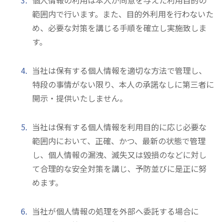
個人情報の利用は本人が同意を与えた利用目的の
範囲内で行います。また、目的外利用を行わないた
め、必要な対策を講じる手順を確立し実施致しま
す。
当社は保有する個人情報を適切な方法で管理し、
特段の事情がない限り、本人の承諾なしに第三者に
開示・提供いたしません。
当社は保有する個人情報を利用目的に応じ必要な
範囲内において、正確、かつ、最新の状態で管理
し、個人情報の漏洩、滅失又は毀損のなどに対し
て合理的な安全対策を講じ、予防並びに是正に努
めます。
当社が個人情報の処理を外部へ委託する場合に