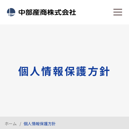
個人情報保護方針
ホーム
個人情報保護方針