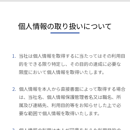
個人情報の取り扱いについて
当社は個人情報を取得するに当たってはその利用目
的をできる限り特定し、その目的の達成に必要な
限度において個人情報を取得いたします。
個人情報を本人から直接書面によって取得する場合
は、当社名、個人情報保護管理者名又は職名、所
属及び連絡先、利用目的等をお知らせした上で必
要な範囲で個人情報を取得いたします。