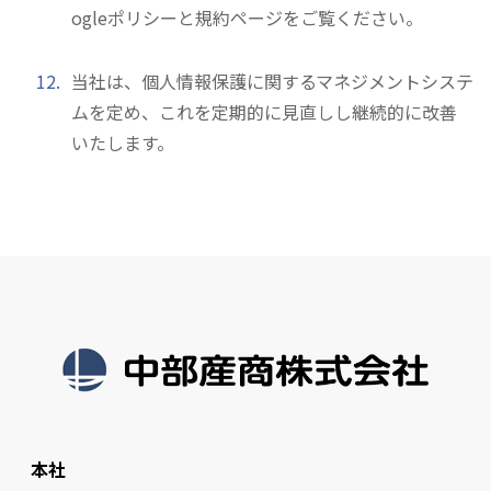
ogleポリシーと規約
ページをご覧ください。
当社は、個人情報保護に関するマネジメントシステ
ムを定め、これを定期的に見直しし継続的に改善
いたします。
本社