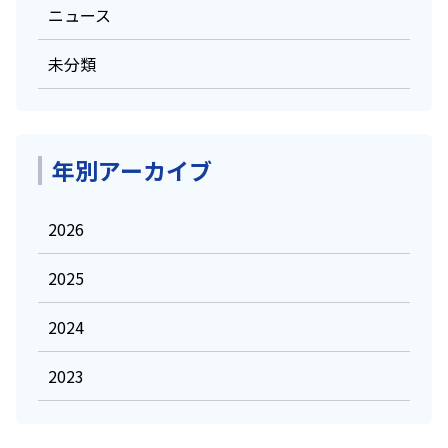
ニュース
未分類
年別アーカイブ
2026
2025
2024
2023