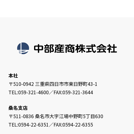
本社
〒510-0942 三重県四日市市東日野町43-1
TEL:059-321-4600／FAX:059-321-3644
桑名支店
〒511-0836 桑名市大字江場中野町5丁目630
TEL:0594-22-6351／FAX:0594-22-6355