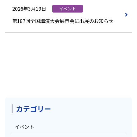
2026年3月19日
イベント
第187回全国講演大会展示会に出展のお知らせ
カテゴリー
イベント