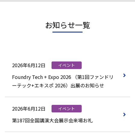
お知らせ一覧
2026年6月12日
イベント
Foundry Tech + Expo 2026 （第1回ファンドリ
ーテック+エキスポ 2026）出展のお知らせ
2026年6月12日
イベント
第187回全国講演大会展示会来場お礼