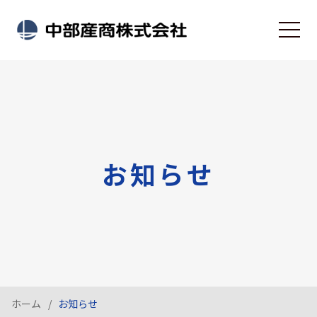
お知らせ
ホーム
お知らせ